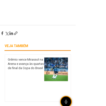
VEJA TAMBÉM
Grêmio vence Mirassol na
Arena e avança às quartas
de final da Copa do Brasil