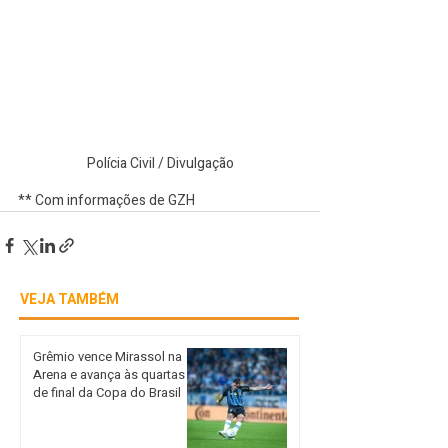
Polícia Civil / Divulgação
** Com informações de GZH
VEJA TAMBÉM
Grêmio vence Mirassol na
Arena e avança às quartas
de final da Copa do Brasil