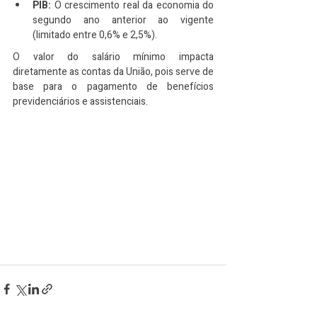
PIB:
 O crescimento real da economia do 
segundo ano anterior ao vigente 
(limitado entre 0,6% e 2,5%).
O valor do salário mínimo impacta 
diretamente as contas da União, pois serve de 
base para o pagamento de benefícios 
previdenciários e assistenciais.