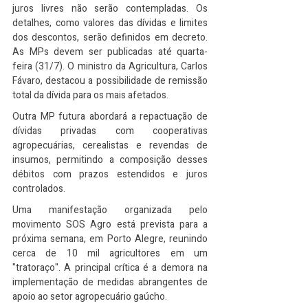
juros livres não serão contempladas. Os 
detalhes, como valores das dívidas e limites 
dos descontos, serão definidos em decreto. 
As MPs devem ser publicadas até quarta-
feira (31/7). O ministro da Agricultura, Carlos 
Fávaro, destacou a possibilidade de remissão 
total da dívida para os mais afetados.
Outra MP futura abordará a repactuação de 
dívidas privadas com cooperativas 
agropecuárias, cerealistas e revendas de 
insumos, permitindo a composição desses 
débitos com prazos estendidos e juros 
controlados.
Uma manifestação organizada pelo 
movimento SOS Agro está prevista para a 
próxima semana, em Porto Alegre, reunindo 
cerca de 10 mil agricultores em um 
"tratoraço". A principal crítica é a demora na 
implementação de medidas abrangentes de 
apoio ao setor agropecuário gaúcho.