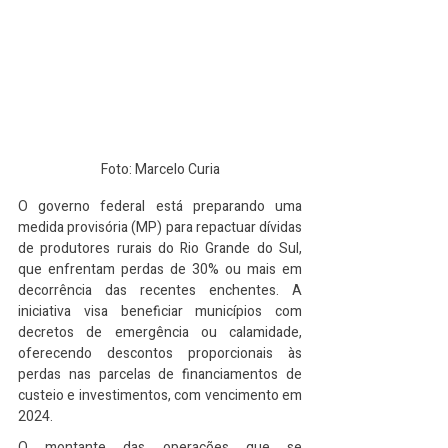
Foto: Marcelo Curia
O governo federal está preparando uma 
medida provisória (MP) para repactuar dívidas 
de produtores rurais do Rio Grande do Sul, 
que enfrentam perdas de 30% ou mais em 
decorrência das recentes enchentes. A 
iniciativa visa beneficiar municípios com 
decretos de emergência ou calamidade, 
oferecendo descontos proporcionais às 
perdas nas parcelas de financiamentos de 
custeio e investimentos, com vencimento em 
2024.
O montante das operações que se 