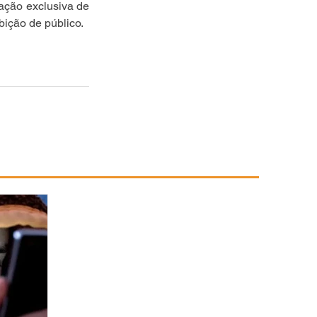
ação exclusiva de 
ição de público.