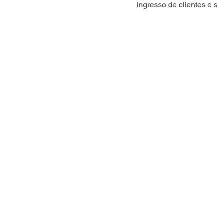
ingresso de clientes e 