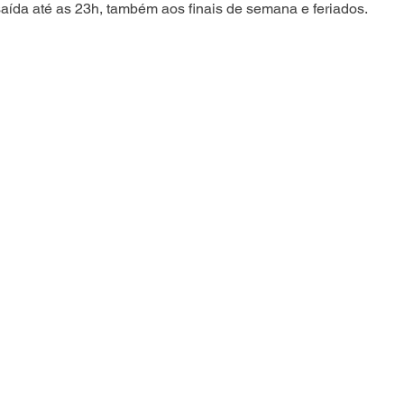
saída até as 23h, também aos finais de semana e feriados.