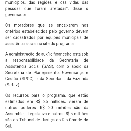
municípios, das regiões e das vidas das 
pessoas que foram afetadas”, disse o 
governador.
Os moradores que se encaixarem nos 
critérios estabelecidos pelo governo devem 
ser cadastrados por equipes municipais de 
assistência social no site do programa. 
A administração do auxílio financeiro está sob 
a responsabilidade da Secretaria de 
Assistência Social (SAS), com o apoio da 
Secretaria de Planejamento, Governança e 
Gestão (SPGG) e da Secretaria da Fazenda 
(Sefaz).
Os recursos para o programa, que estão 
estimados em R$ 25 milhões, vieram de 
outros poderes: R$ 20 milhões são da 
Assembleia Legislativa e outros R$ 5 milhões 
são do Tribunal de Justiça do Rio Grande do 
Sul.