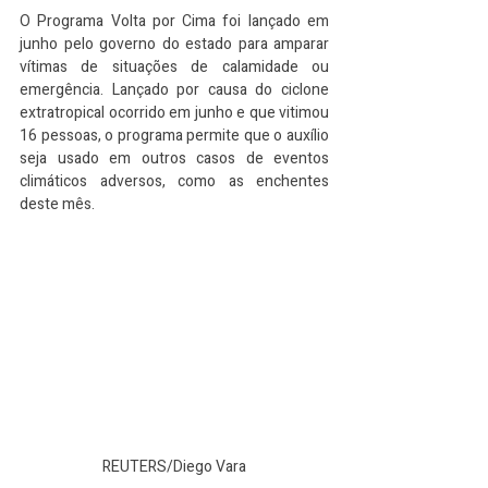
O Programa Volta por Cima foi lançado em 
junho pelo governo do estado para amparar 
vítimas de situações de calamidade ou 
emergência. Lançado por causa do ciclone 
extratropical ocorrido em junho e que vitimou 
16 pessoas, o programa permite que o auxílio 
seja usado em outros casos de eventos 
climáticos adversos, como as enchentes 
deste mês.
REUTERS/Diego Vara