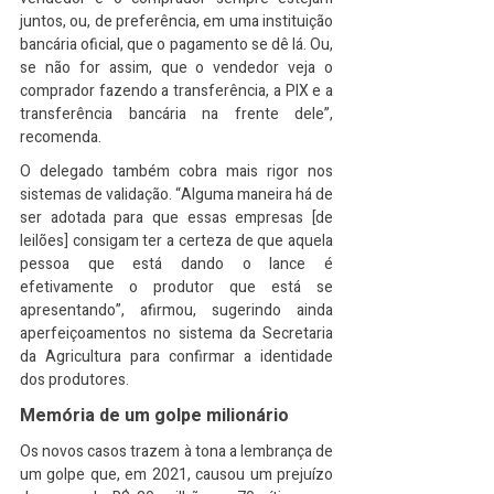
juntos, ou, de preferência, em uma instituição 
bancária oficial, que o pagamento se dê lá. Ou, 
se não for assim, que o vendedor veja o 
comprador fazendo a transferência, a PIX e a 
transferência bancária na frente dele”, 
recomenda.
O delegado também cobra mais rigor nos 
sistemas de validação. “Alguma maneira há de 
ser adotada para que essas empresas [de 
leilões] consigam ter a certeza de que aquela 
pessoa que está dando o lance é 
efetivamente o produtor que está se 
apresentando”, afirmou, sugerindo ainda 
aperfeiçoamentos no sistema da Secretaria 
da Agricultura para confirmar a identidade 
dos produtores.
Memória de um golpe milionário
Os novos casos trazem à tona a lembrança de 
um golpe que, em 2021, causou um prejuízo 