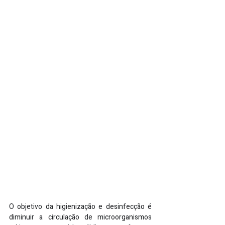
O objetivo da higienização e desinfecção é 
diminuir a circulação de microorganismos 