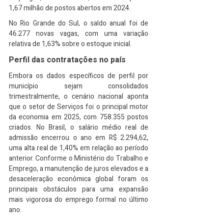
1,67 milhão de postos abertos em 2024.
No Rio Grande do Sul, o saldo anual foi de 
46.277 novas vagas, com uma variação 
relativa de 1,63% sobre o estoque inicial.
Perfil das contratações no país
Embora os dados específicos de perfil por 
município sejam consolidados 
trimestralmente, o cenário nacional aponta 
que o setor de Serviços foi o principal motor 
da economia em 2025, com 758.355 postos 
criados. No Brasil, o salário médio real de 
admissão encerrou o ano em R$ 2.294,62, 
uma alta real de 1,40% em relação ao período 
anterior. Conforme o Ministério do Trabalho e 
Emprego, a manutenção de juros elevados e a 
desaceleração econômica global foram os 
principais obstáculos para uma expansão 
mais vigorosa do emprego formal no último 
ano.