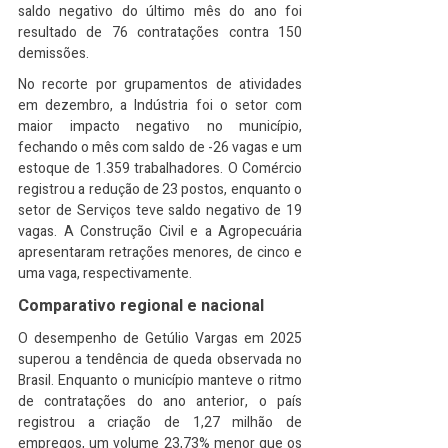
saldo negativo do último mês do ano foi 
resultado de 76 contratações contra 150 
demissões.
No recorte por grupamentos de atividades 
em dezembro, a Indústria foi o setor com 
maior impacto negativo no município, 
fechando o mês com saldo de -26 vagas e um 
estoque de 1.359 trabalhadores. O Comércio 
registrou a redução de 23 postos, enquanto o 
setor de Serviços teve saldo negativo de 19 
vagas. A Construção Civil e a Agropecuária 
apresentaram retrações menores, de cinco e 
uma vaga, respectivamente.
Comparativo regional e nacional
O desempenho de Getúlio Vargas em 2025 
superou a tendência de queda observada no 
Brasil. Enquanto o município manteve o ritmo 
de contratações do ano anterior, o país 
registrou a criação de 1,27 milhão de 
empregos, um volume 23,73% menor que os 