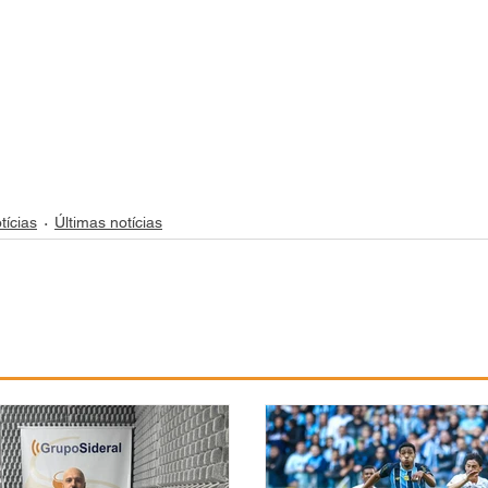
tícias
Últimas notícias