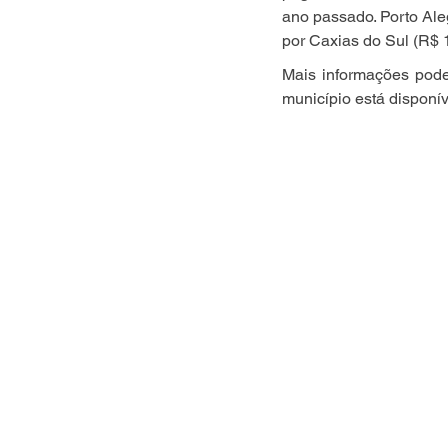
ano passado. Porto Ale
por Caxias do Sul (R$ 
Mais informações pode
município está disponív