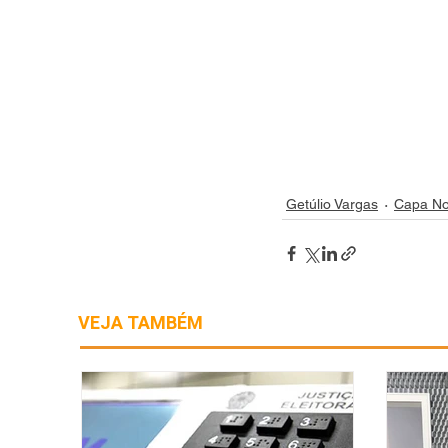
Getúlio Vargas
Capa No
VEJA TAMBÉM