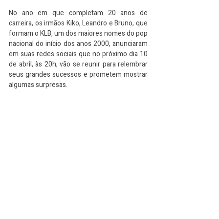
No ano em que completam 20 anos de 
carreira, os irmãos Kiko, Leandro e Bruno, que 
formam o KLB, um dos maiores nomes do pop 
nacional do início dos anos 2000, anunciaram 
em suas redes sociais que no próximo dia 10 
de abril, às 20h, vão se reunir para relembrar 
seus grandes sucessos e prometem mostrar 
algumas surpresas.