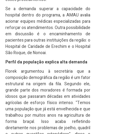
Se a demanda superar a capacidade do 
hospital dentro do programa, a AMAU avalia 
acionar equipes médicas especializadas para 
reforçar os atendimentos. Outra possibilidade 
em discussão é o encaminhamento de 
pacientes para outras instituições da região: o 
Hospital de Caridade de Erechim e o Hospital 
São Roque, de Nonoai.
Perfil da população explica alta demanda
Florek argumentou à secretária que a 
composição demográfica da região é um fator 
estrutural na origem da fila. Segundo ele, 
grande parte dos moradores é formada por 
idosos que passaram décadas em atividades 
agrícolas de esforço físico intenso. "Temos 
uma população que já está envelhecida e que 
trabalhou por muitos anos na agricultura de 
forma braçal. Isso acaba refletindo 
diretamente nos problemas de joelho, quadril 