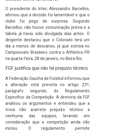
O presidente do Inter, Alessandro Barcellos, 
afirmou que a decisão foi lamentável e que o 
clube foi pego de surpresa. Segundo 
Barcellos, não houve comunicação prévia e a 
tabela já havia sido divulgada dias antes. O 
dirigente destacou que o Colorado terá um 
dia a menos de descanso, já que estreia no 
Campeonato Brasileiro contra o Athletico-PR 
na quarta-feira, 28 de janeiro, no Beira-Rio.​
FGF justifica que não há prejuízo técnico
A Federação Gaúcha de Futebol informou que 
a alteração está prevista no artigo 23º, 
parágrafo segundo, do Regulamento 
Específico da Competição. A diretoria da FGF 
analisou os argumentos e entendeu que a 
troca não acarreta prejuízo técnico a 
nenhuma das equipes, levando em 
consideração que a competição ainda não 
iniciou. O regulamento permite 