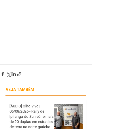
VEJA TAMBÉM
[ÁUDIO] Olho Vivo |
06/08/2026 - Rally de
Ipiranga do Sul reúne mais
de 20 duplas em estradas
de terra no norte gaúcho