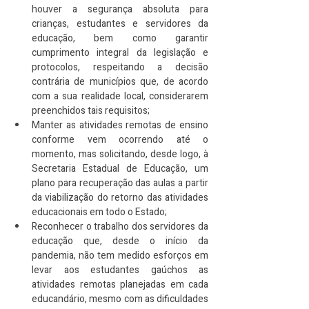
houver a segurança absoluta para 
crianças, estudantes e servidores da 
educação, bem como garantir 
cumprimento integral da legislação e 
protocolos, respeitando a decisão 
contrária de municípios que, de acordo 
com a sua realidade local, considerarem 
preenchidos tais requisitos;
Manter as atividades remotas de ensino 
conforme vem ocorrendo até o 
momento, mas solicitando, desde logo, à 
Secretaria Estadual de Educação, um 
plano para recuperação das aulas a partir 
da viabilização do retorno das atividades 
educacionais em todo o Estado;
Reconhecer o trabalho dos servidores da 
educação que, desde o início da 
pandemia, não tem medido esforços em 
levar aos estudantes gaúchos as 
atividades remotas planejadas em cada 
educandário, mesmo com as dificuldades 