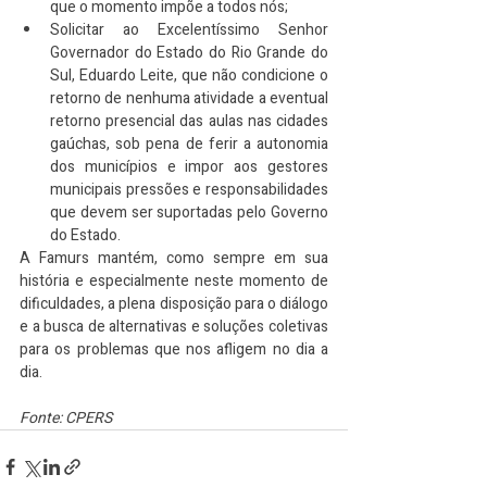
que o momento impõe a todos nós;
Solicitar ao Excelentíssimo Senhor 
Governador do Estado do Rio Grande do 
Sul, Eduardo Leite, que não condicione o 
retorno de nenhuma atividade a eventual 
retorno presencial das aulas nas cidades 
gaúchas, sob pena de ferir a autonomia 
dos municípios e impor aos gestores 
municipais pressões e responsabilidades 
que devem ser suportadas pelo Governo 
do Estado.
A Famurs mantém, como sempre em sua 
história e especialmente neste momento de 
dificuldades, a plena disposição para o diálogo 
e a busca de alternativas e soluções coletivas 
para os problemas que nos afligem no dia a 
dia.
Fonte: CPERS