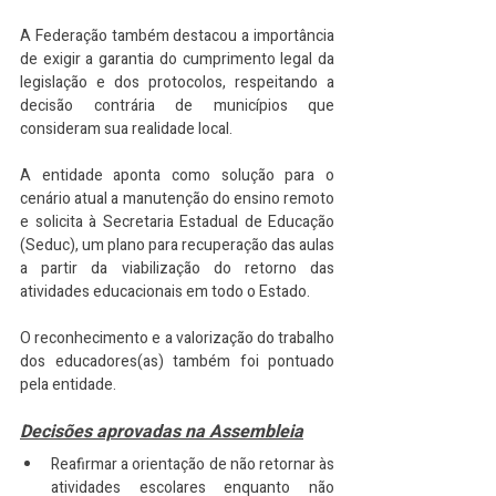
A Federação também destacou a importância 
de exigir a garantia do cumprimento legal da 
legislação e dos protocolos, respeitando a 
decisão contrária de municípios que 
consideram sua realidade local.
A entidade aponta como solução para o 
cenário atual a manutenção do ensino remoto 
e solicita à Secretaria Estadual de Educação 
(Seduc), um plano para recuperação das aulas 
a partir da viabilização do retorno das 
atividades educacionais em todo o Estado.
O reconhecimento e a valorização do trabalho 
dos educadores(as) também foi pontuado 
pela entidade.
Decisões aprovadas na Assembleia
Reafirmar a orientação de não retornar às 
atividades escolares enquanto não 