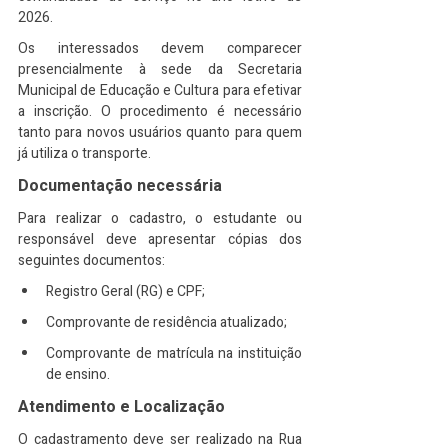
2026.
Os interessados devem comparecer 
presencialmente à sede da Secretaria 
Municipal de Educação e Cultura para efetivar 
a inscrição. O procedimento é necessário 
tanto para novos usuários quanto para quem 
já utiliza o transporte.
Documentação necessária
Para realizar o cadastro, o estudante ou 
responsável deve apresentar cópias dos 
seguintes documentos:
Registro Geral (RG) e CPF;
Comprovante de residência atualizado;
Comprovante de matrícula na instituição 
de ensino.
Atendimento e Localização
O cadastramento deve ser realizado na Rua 