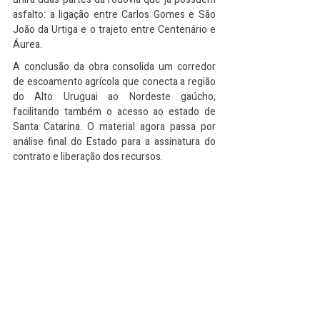
asfalto: a ligação entre Carlos Gomes e São 
João da Urtiga e o trajeto entre Centenário e 
Áurea.
A conclusão da obra consolida um corredor 
de escoamento agrícola que conecta a região 
do Alto Uruguai ao Nordeste gaúcho, 
facilitando também o acesso ao estado de 
Santa Catarina. O material agora passa por 
análise final do Estado para a assinatura do 
contrato e liberação dos recursos.