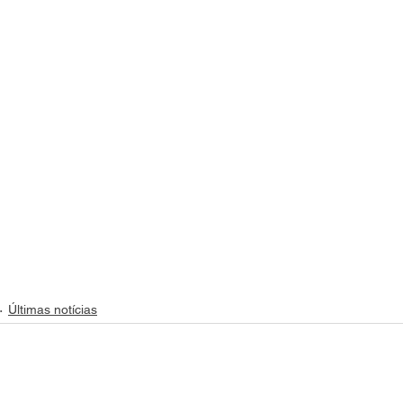
Últimas notícias