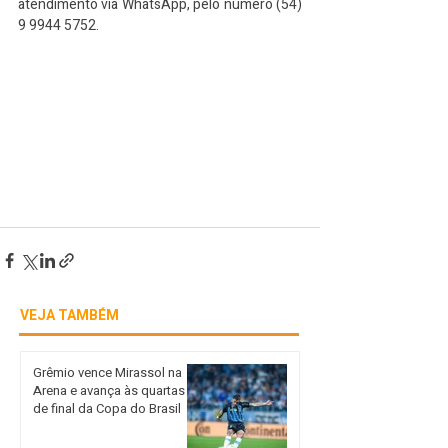
atendimento via WhatsApp, pelo número (54) 
9 9944 5752.
VEJA TAMBÉM
Grêmio vence Mirassol na
Arena e avança às quartas
de final da Copa do Brasil