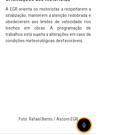
A EGR orienta os motoristas a respeitarem a 
sinalização, manterem a atenção redobrada e 
obedecerem aos limites de velocidade nos 
trechos em obras. A programação de 
trabalhos está sujeita a alterações em caso de 
condições meteorológicas desfavoráveis.
Foto: Rafael Bento / Ascom EGR