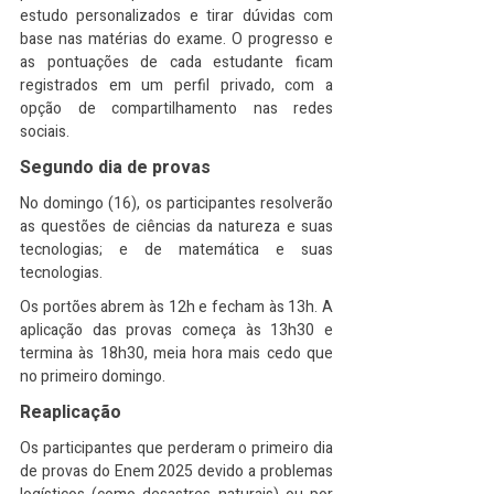
estudo personalizados e tirar dúvidas com 
base nas matérias do exame. O progresso e 
as pontuações de cada estudante ficam 
registrados em um perfil privado, com a 
opção de compartilhamento nas redes 
sociais.
Segundo dia de provas
No domingo (16), os participantes resolverão 
as questões de ciências da natureza e suas 
tecnologias; e de matemática e suas 
tecnologias.
Os portões abrem às 12h e fecham às 13h. A 
aplicação das provas começa às 13h30 e 
termina às 18h30, meia hora mais cedo que 
no primeiro domingo.
Reaplicação
Os participantes que perderam o primeiro dia 
de provas do Enem 2025 devido a problemas 