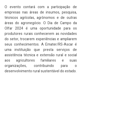
O evento contará com a participação de 
empresas nas áreas de insumos, pesquisa, 
técnicos agrícolas, agrônomos e de outras 
áreas do agronegócio. O Dia de Campo da 
Olfar 2024 é uma oportunidade para os 
produtores rurais conhecerem as novidades 
do setor, trocarem experiências e ampliarem 
seus conhecimentos. A Emater/RS-Ascar é 
uma instituição que presta serviços de 
assistência técnica e extensão rural e social 
aos agricultores familiares e suas 
organizações, contribuindo para o 
desenvolvimento rural sustentável do estado.