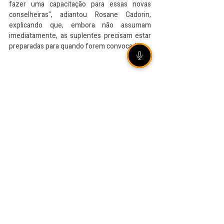
fazer uma capacitação para essas novas 
conselheiras", adiantou Rosane Cadorin, 
explicando que, embora não assumam 
imediatamente, as suplentes precisam estar 
preparadas para quando forem convocadas.