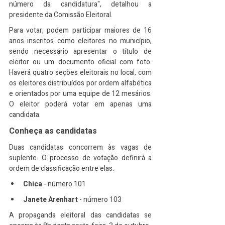
número da candidatura", detalhou a 
presidente da Comissão Eleitoral.
Para votar, podem participar maiores de 16 
anos inscritos como eleitores no município, 
sendo necessário apresentar o título de 
eleitor ou um documento oficial com foto. 
Haverá quatro seções eleitorais no local, com 
os eleitores distribuídos por ordem alfabética 
e orientados por uma equipe de 12 mesários. 
O eleitor poderá votar em apenas uma 
candidata.
Conheça as candidatas
Duas candidatas concorrem às vagas de 
suplente. O processo de votação definirá a 
ordem de classificação entre elas.
Chica 
- número 101
Janete Arenhart
 - número 103
A propaganda eleitoral das candidatas se 