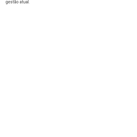
gestão atual.