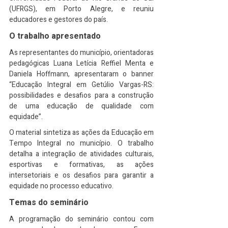
(UFRGS), em Porto Alegre, e reuniu 
educadores e gestores do país.
O trabalho apresentado
As representantes do município, orientadoras 
pedagógicas Luana Letícia Reffiel Menta e 
Daniela Hoffmann, apresentaram o banner 
“Educação Integral em Getúlio Vargas-RS: 
possibilidades e desafios para a construção 
de uma educação de qualidade com 
equidade”.
O material sintetiza as ações da Educação em 
Tempo Integral no município. O trabalho 
detalha a integração de atividades culturais, 
esportivas e formativas, as ações 
intersetoriais e os desafios para garantir a 
equidade no processo educativo.
Temas do seminário
A programação do seminário contou com 