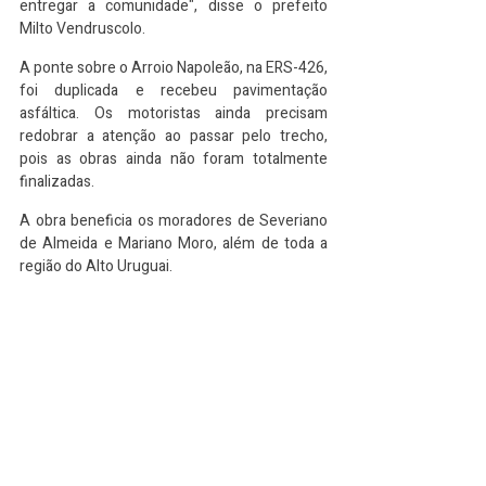
entregar a comunidade", disse o prefeito 
Milto Vendruscolo.
A ponte sobre o Arroio Napoleão, na ERS-426, 
foi duplicada e recebeu pavimentação 
asfáltica. Os motoristas ainda precisam 
redobrar a atenção ao passar pelo trecho, 
pois as obras ainda não foram totalmente 
finalizadas.
A obra beneficia os moradores de Severiano 
de Almeida e Mariano Moro, além de toda a 
região do Alto Uruguai.