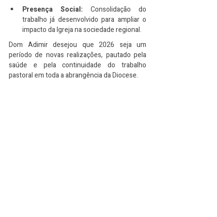
Presença Social:
 Consolidação do 
trabalho já desenvolvido para ampliar o 
impacto da Igreja na sociedade regional.
Dom Adimir desejou que 2026 seja um 
período de novas realizações, pautado pela 
saúde e pela continuidade do trabalho 
pastoral em toda a abrangência da Diocese.