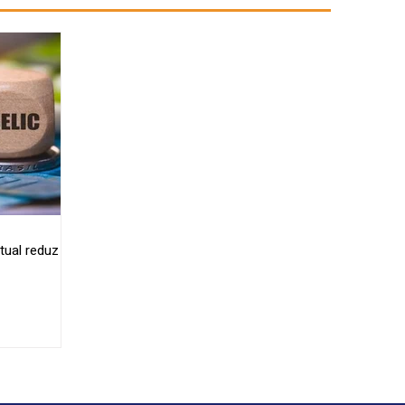
tual reduz