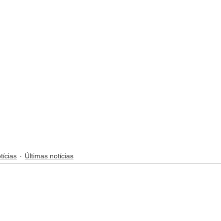
tícias
Últimas notícias