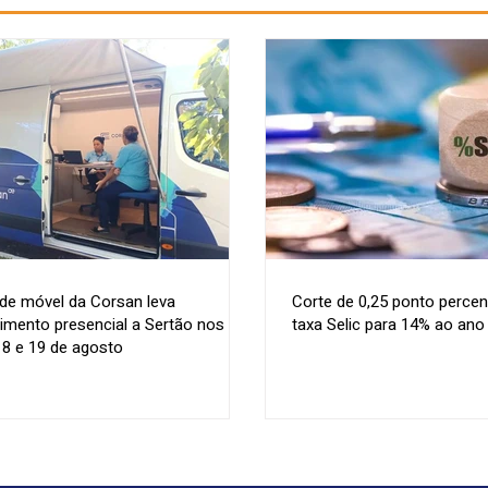
de móvel da Corsan leva
Corte de 0,25 ponto percen
imento presencial a Sertão nos
taxa Selic para 14% ao ano
18 e 19 de agosto