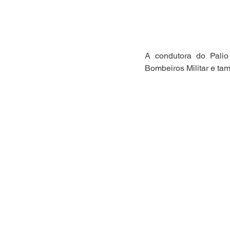
A condutora do Palio 
Bombeiros Militar e ta