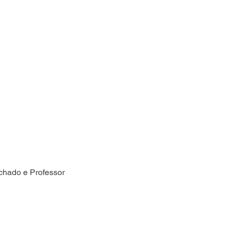
chado e Professor 