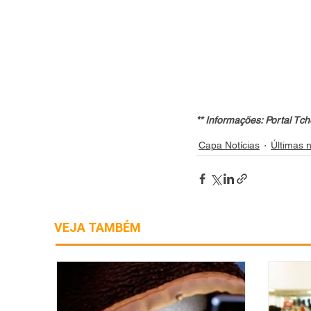
** Informações: Portal Tch
Capa Notícias
Últimas n
VEJA TAMBÉM