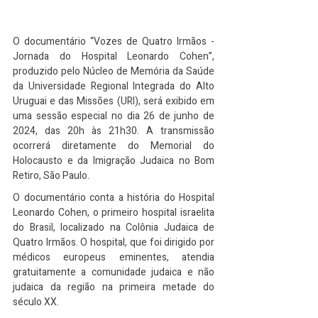
O documentário “Vozes de Quatro Irmãos - 
Jornada do Hospital Leonardo Cohen”, 
produzido pelo Núcleo de Memória da Saúde 
da Universidade Regional Integrada do Alto 
Uruguai e das Missões (URI), será exibido em 
uma sessão especial no dia 26 de junho de 
2024, das 20h às 21h30. A transmissão 
ocorrerá diretamente do Memorial do 
Holocausto e da Imigração Judaica no Bom 
Retiro, São Paulo.
O documentário conta a história do Hospital 
Leonardo Cohen, o primeiro hospital israelita 
do Brasil, localizado na Colônia Judaica de 
Quatro Irmãos. O hospital, que foi dirigido por 
médicos europeus eminentes, atendia 
gratuitamente a comunidade judaica e não 
judaica da região na primeira metade do 
século XX.