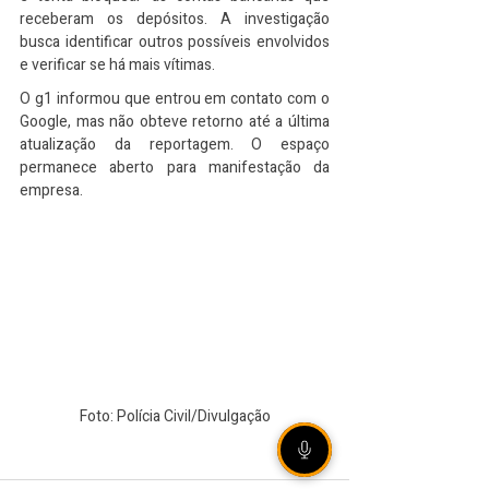
receberam os depósitos. A investigação 
busca identificar outros possíveis envolvidos 
e verificar se há mais vítimas.
O g1 informou que entrou em contato com o 
Google, mas não obteve retorno até a última 
atualização da reportagem. O espaço 
permanece aberto para manifestação da 
empresa.
Foto: Polícia Civil/Divulgação