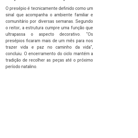
O presépio é tecnicamente definido como um 
sinal que acompanha o ambiente familiar e 
comunitário por diversas semanas. Segundo 
o reitor, a estrutura cumpre uma função que 
ultrapassa o aspecto decorativo. "Os 
presépios ficaram mais de um mês para nos 
trazer vida e paz no caminho da vida", 
concluiu. O encerramento do ciclo mantém a 
tradição de recolher as peças até o próximo 
período natalino.