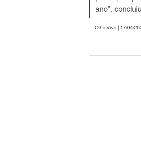
ano”, concluiu