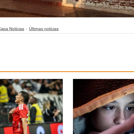
apa Notícias
Últimas notícias