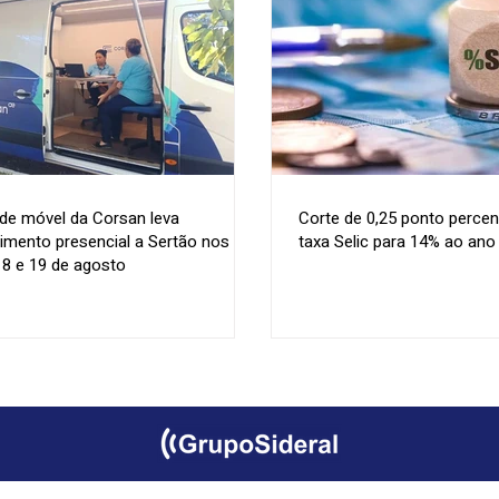
de móvel da Corsan leva
Corte de 0,25 ponto percen
imento presencial a Sertão nos
taxa Selic para 14% ao ano
18 e 19 de agosto