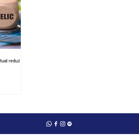
tual reduz