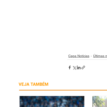
Capa Notícias
Últimas n
VEJA TAMBÉM