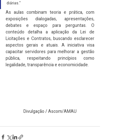
diárias."
As aulas combinam teoria e prática, com 
exposições dialogadas, apresentações, 
debates e espaço para perguntas. O 
conteúdo detalha a aplicação da Lei de 
Licitações e Contratos, buscando esclarecer 
aspectos gerais e atuais. A iniciativa visa 
capacitar servidores para melhorar a gestão 
pública, respeitando princípios como 
legalidade, transparência e economicidade.
Divulgação / Ascom/AMAU