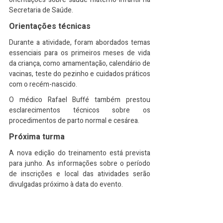
Secretaria de Saúde.
Orientações técnicas
Durante a atividade, foram abordados temas 
essenciais para os primeiros meses de vida 
da criança, como amamentação, calendário de 
vacinas, teste do pezinho e cuidados práticos 
com o recém-nascido.
O médico Rafael Buffé também prestou 
esclarecimentos técnicos sobre os 
procedimentos de parto normal e cesárea.
Próxima turma
A nova edição do treinamento está prevista 
para junho. As informações sobre o período 
de inscrições e local das atividades serão 
divulgadas próximo à data do evento.