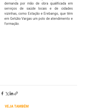
demanda por mão de obra qualificada em 
serviços de saúde locais e de cidades 
vizinhas, como Estação e Erebango, que têm 
em Getúlio Vargas um polo de atendimento e 
formação.
VEJA TAMBÉM