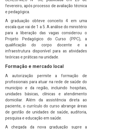
fevereiro, após processo de avaliação técnica 
e pedagógica.
A graduação obteve conceito 4 em uma 
escala que vai de 1 a 5. A análise do ministério 
para a liberação das vagas considerou o 
Projeto Pedagógico do Curso (PPC), a 
qualificação do corpo docente e a 
infraestrutura disponível para as atividades 
teóricas e práticas na unidade.
Formação e mercado local
A autorização permite a formação de 
profissionais para atuar na rede de saúde do 
município e da região, incluindo hospitais, 
unidades básicas, clínicas e atendimento 
domiciliar. Além da assistência direta ao 
paciente, o currículo do curso abrange áreas 
de gestão de unidades de saúde, auditoria, 
pesquisa e educação em saúde.
A chegada da nova graduação supre a 