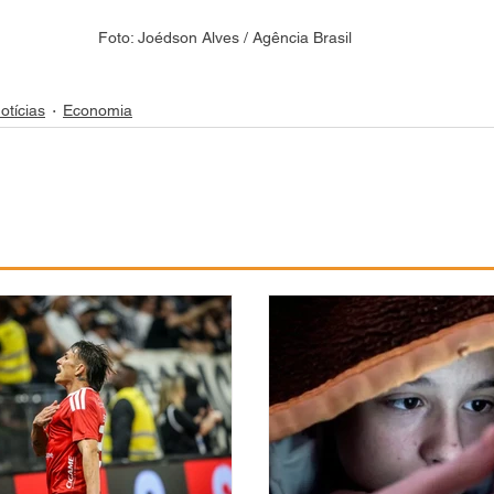
Foto: Joédson Alves / Agência Brasil
otícias
Economia