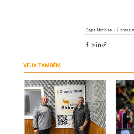
Capa Notícias
Últimas n
VEJA TAMBÉM