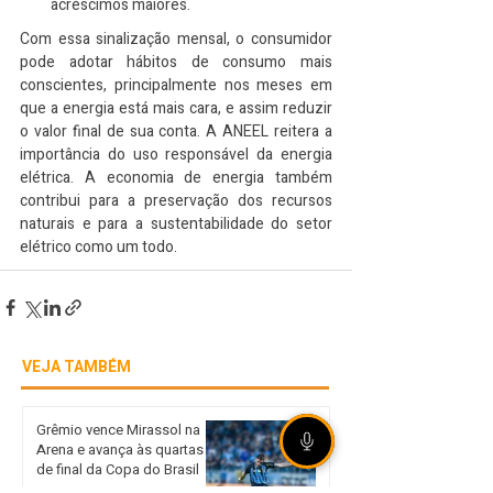
acréscimos maiores.
Com essa sinalização mensal, o consumidor 
pode adotar hábitos de consumo mais 
conscientes, principalmente nos meses em 
que a energia está mais cara, e assim reduzir 
o valor final de sua conta. A ANEEL reitera a 
importância do uso responsável da energia 
elétrica. A economia de energia também 
contribui para a preservação dos recursos 
naturais e para a sustentabilidade do setor 
elétrico como um todo.
VEJA TAMBÉM
Grêmio vence Mirassol na
Arena e avança às quartas
de final da Copa do Brasil