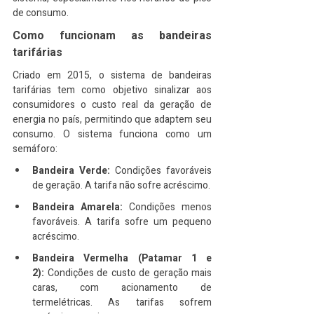
de consumo.
Como funcionam as bandeiras 
tarifárias
Criado em 2015, o sistema de bandeiras 
tarifárias tem como objetivo sinalizar aos 
consumidores o custo real da geração de 
energia no país, permitindo que adaptem seu 
consumo. O sistema funciona como um 
semáforo:
Bandeira Verde:
 Condições favoráveis 
de geração. A tarifa não sofre acréscimo.
Bandeira Amarela:
 Condições menos 
favoráveis. A tarifa sofre um pequeno 
acréscimo.
Bandeira Vermelha (Patamar 1 e 
2):
 Condições de custo de geração mais 
caras, com acionamento de 
termelétricas. As tarifas sofrem 