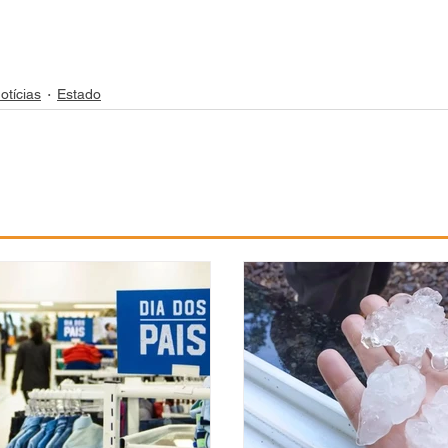
otícias
Estado