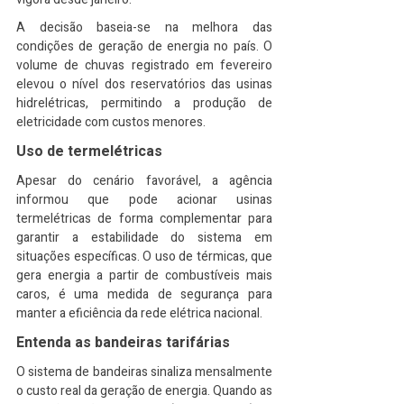
A decisão baseia-se na melhora das 
condições de geração de energia no país. O 
volume de chuvas registrado em fevereiro 
elevou o nível dos reservatórios das usinas 
hidrelétricas, permitindo a produção de 
eletricidade com custos menores.
Uso de termelétricas
Apesar do cenário favorável, a agência 
informou que pode acionar usinas 
termelétricas de forma complementar para 
garantir a estabilidade do sistema em 
situações específicas. O uso de térmicas, que 
gera energia a partir de combustíveis mais 
caros, é uma medida de segurança para 
manter a eficiência da rede elétrica nacional.
Entenda as bandeiras tarifárias
O sistema de bandeiras sinaliza mensalmente 
o custo real da geração de energia. Quando as 