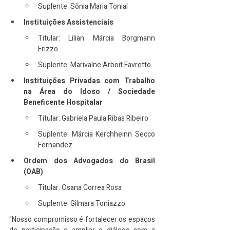
Suplente: Sônia Maria Tonial
Instituições Assistenciais
Titular: Lilian Márcia Borgmann 
Frizzo
Suplente: Marivalne Arboit Favretto
Instituições Privadas com Trabalho 
na Área do Idoso / Sociedade 
Beneficente Hospitalar
Titular: Gabriela Paula Ribas Ribeiro
Suplente: Márcia Kerchheinn Secco 
Fernandez
Ordem dos Advogados do Brasil 
(OAB)
Titular: Osana Correa Rosa
Suplente: Gilmara Toniazzo
"Nosso compromisso é fortalecer os espaços 