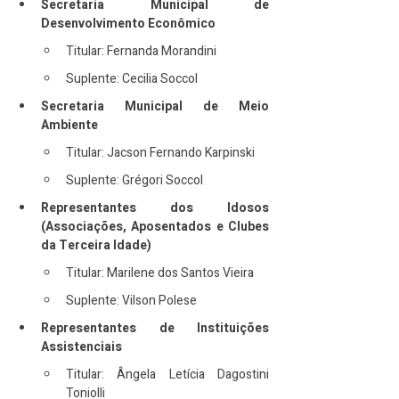
Secretaria Municipal de 
Desenvolvimento Econômico
Titular: Fernanda Morandini
Suplente: Cecilia Soccol
Secretaria Municipal de Meio 
Ambiente
Titular: Jacson Fernando Karpinski
Suplente: Grégori Soccol
Representantes dos Idosos 
(Associações, Aposentados e Clubes 
da Terceira Idade)
Titular: Marilene dos Santos Vieira
Suplente: Vilson Polese
Representantes de Instituições 
Assistenciais
Titular: Ângela Letícia Dagostini 
Toniolli