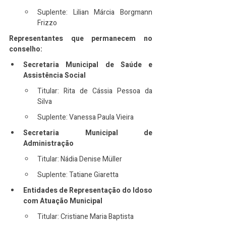
Suplente: Lilian Márcia Borgmann 
Frizzo
Representantes que permanecem no 
conselho:
Secretaria Municipal de Saúde e 
Assistência Social
Titular: Rita de Cássia Pessoa da 
Silva
Suplente: Vanessa Paula Vieira
Secretaria Municipal de 
Administração
Titular: Nádia Denise Müller
Suplente: Tatiane Giaretta
Entidades de Representação do Idoso 
com Atuação Municipal
Titular: Cristiane Maria Baptista