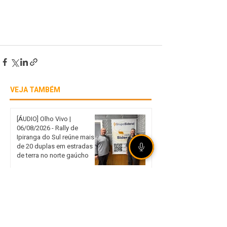
VEJA TAMBÉM
[ÁUDIO] Olho Vivo |
06/08/2026 - Rally de
Ipiranga do Sul reúne mais
de 20 duplas em estradas
de terra no norte gaúcho