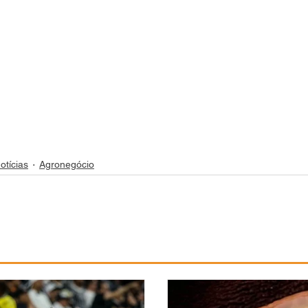
otícias
Agronegócio