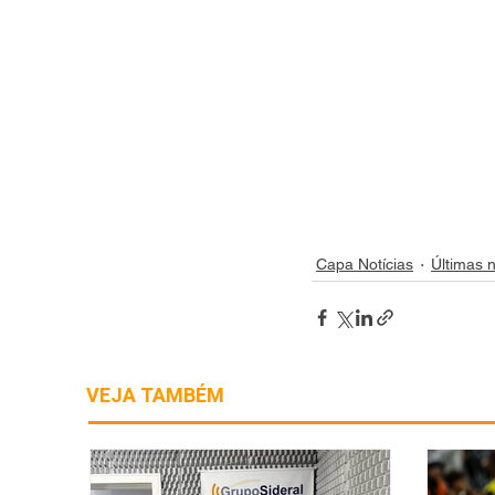
Capa Notícias
Últimas n
VEJA TAMBÉM