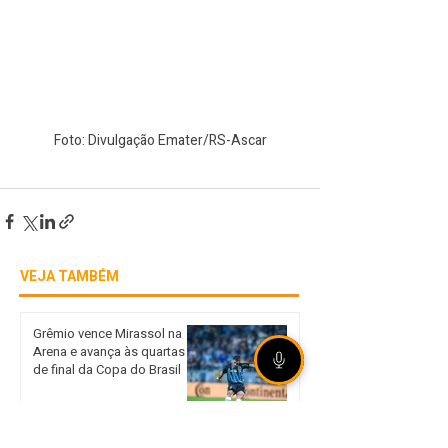
Foto: Divulgação Emater/RS-Ascar
VEJA TAMBÉM
Grêmio vence Mirassol na
Arena e avança às quartas
de final da Copa do Brasil