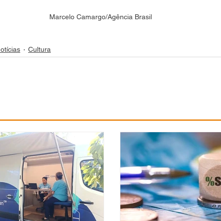
Marcelo Camargo/Agência Brasil
otícias
Cultura