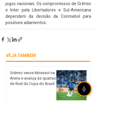
jogos nacionais. Os compromissos de Grêmio 
e Inter pela Libertadores e Sul-Americana 
dependem da decisão da Conmebol para 
possíveis adiamentos.
VEJA TAMBÉM
Grêmio vence Mirassol na
Arena e avança às quartas
de final da Copa do Brasil