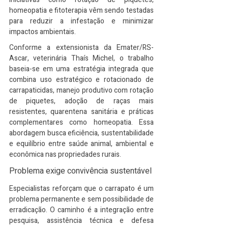
homeopatia e fitoterapia vêm sendo testadas 
para reduzir a infestação e minimizar 
impactos ambientais.
Conforme a extensionista da Emater/RS-
Ascar, veterinária Thaís Michel, o trabalho 
baseia-se em uma estratégia integrada que 
combina uso estratégico e rotacionado de 
carrapaticidas, manejo produtivo com rotação 
de piquetes, adoção de raças mais 
resistentes, quarentena sanitária e práticas 
complementares como homeopatia. Essa 
abordagem busca eficiência, sustentabilidade 
e equilíbrio entre saúde animal, ambiental e 
econômica nas propriedades rurais.
Problema exige convivência sustentável
Especialistas reforçam que o carrapato é um 
problema permanente e sem possibilidade de 
erradicação. O caminho é a integração entre 
pesquisa, assistência técnica e defesa 