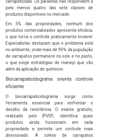
carrapaticidas. Os parasitas não respondem a 
pelo menos quatro das sete classes de 
produtos disponíveis no mercado.
Em 5% das propriedades, nenhum dos 
produtos comercializados apresenta eficácia, 
o que torna o controle praticamente inviável. 
Especialistas destacam que o problema está 
no ambiente, onde mais de 95% da população 
de carrapatos permanece no solo e no pasto, 
o que exige estratégias de manejo que vão 
além da aplicação de químicos.
Biocarrapaticidograma orienta controle 
eficiente
O biocarrapaticidograma surge como 
ferramenta essencial para enfrentar o 
desafio da resistência. O exame gratuito, 
realizado pelo IPVDF, identifica quais 
produtos ainda funcionam em cada 
propriedade e permite um controle mais 
direcionado. A coleta de carrapatos 