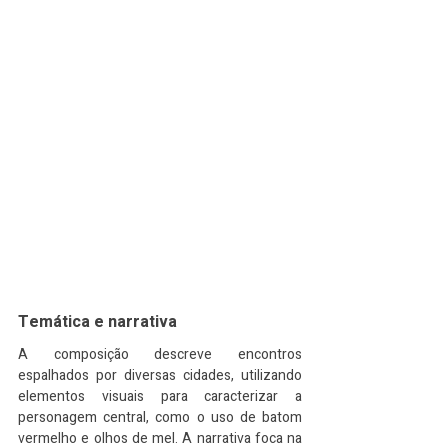
Temática e narrativa
A composição descreve encontros 
espalhados por diversas cidades, utilizando 
elementos visuais para caracterizar a 
personagem central, como o uso de batom 
vermelho e olhos de mel. A narrativa foca na 