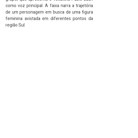
como voz principal. A faixa narra a trajetória 
de um personagem em busca de uma figura 
feminina avistada em diferentes pontos da 
região Sul.