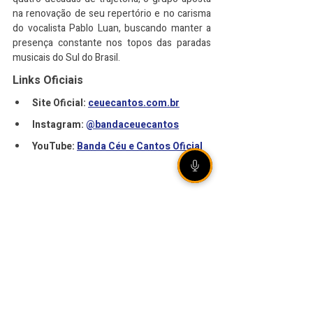
na renovação de seu repertório e no carisma 
do vocalista Pablo Luan, buscando manter a 
presença constante nos topos das paradas 
musicais do Sul do Brasil.
Links Oficiais
Site Oficial: 
ceuecantos.com.br
Instagram: 
@bandaceuecantos
YouTube: 
Banda Céu e Cantos Oficial