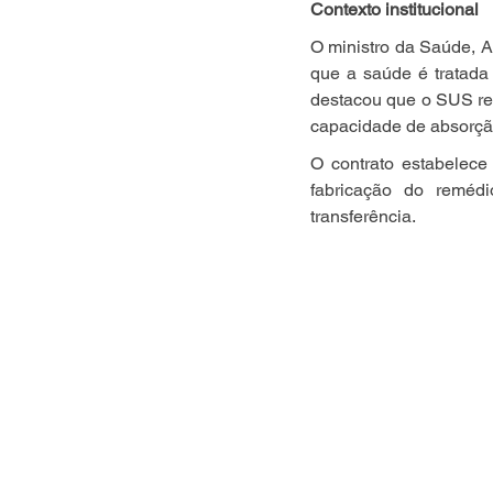
Contexto institucional
O ministro da Saúde, A
que a saúde é tratada
destacou que o SUS re
capacidade de absorçã
O contrato estabelece 
fabricação do reméd
transferência.