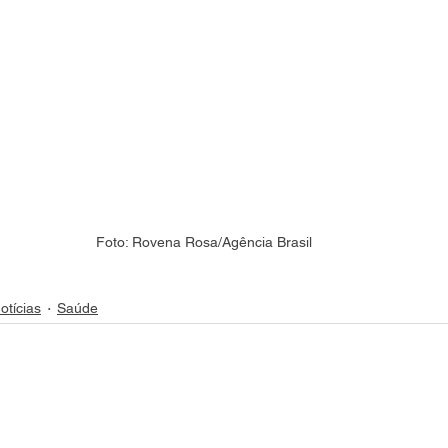
Foto: Rovena Rosa/Agência Brasil
otícias
Saúde