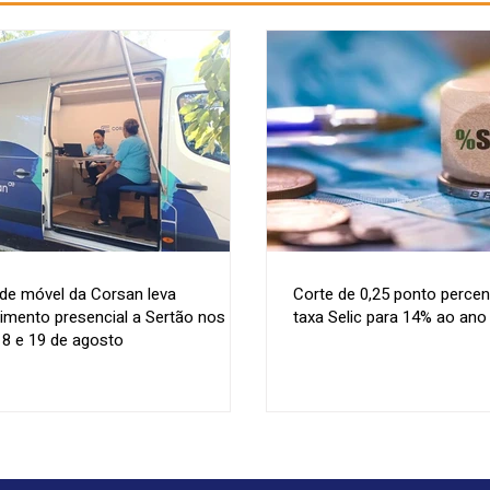
de móvel da Corsan leva
Corte de 0,25 ponto percen
imento presencial a Sertão nos
taxa Selic para 14% ao ano
18 e 19 de agosto