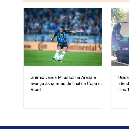
Grêmio vence Mirassol na Arena e
Unida
avança às quartas de final da Copa do
atend
Brasil
dias 