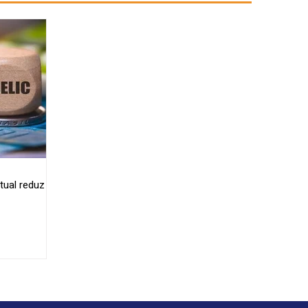
tual reduz