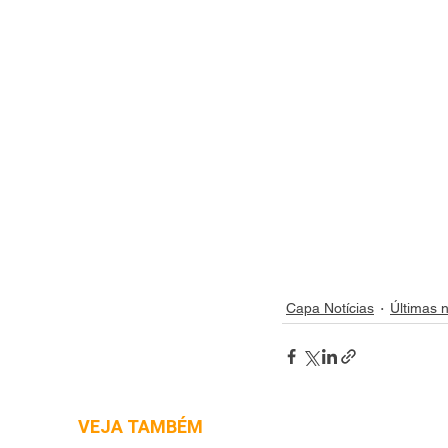
Capa Notícias
Últimas n
VEJA TAMBÉM