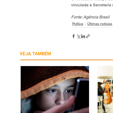
vinculada à Secretaria
Fonte: Agência Brasil
Política
Últimas notícias
VEJA TAMBÉM