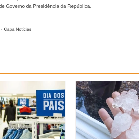
 de Governo da Presidência da República.
Capa Notícias